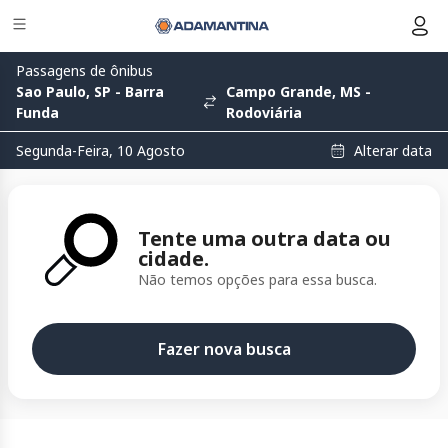
Passagens de ônibus
Sao Paulo, SP - Barra
Campo Grande, MS -
Funda
Rodoviária
Alterar data
Segunda-Feira, 10 Agosto
Tente uma outra data ou
cidade.
Não temos opções para essa busca.
Fazer nova busca