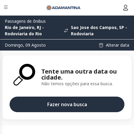
Passagens de ônibus
Rio de Janeiro, RJ -
Sao Jose dos Campos, SP -
Rodoviaria do Rio
Rodoviaria
Alterar data
Domingo, 09 Agosto
Tente uma outra data ou
cidade.
Não temos opções para essa busca.
Fazer nova busca